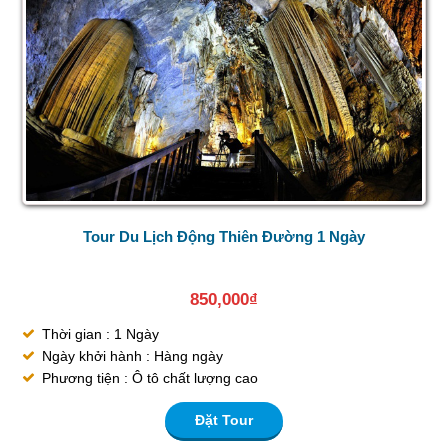
Tour Du Lịch Động Thiên Đường 1 Ngày
850,000
₫
Thời gian : 1 Ngày
Ngày khởi hành : Hàng ngày
Phương tiện : Ô tô chất lượng cao
Đặt Tour