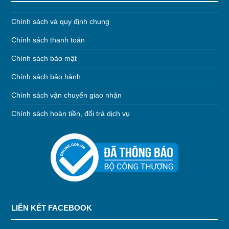
Chính sách và quy định chung
Chính sách thanh toán
Chính sách bảo mật
Chính sách bảo hành
Chính sách vận chuyển giao nhận
Chính sách hoàn tiền, đổi trả dịch vụ
LIÊN KẾT FACEBOOK