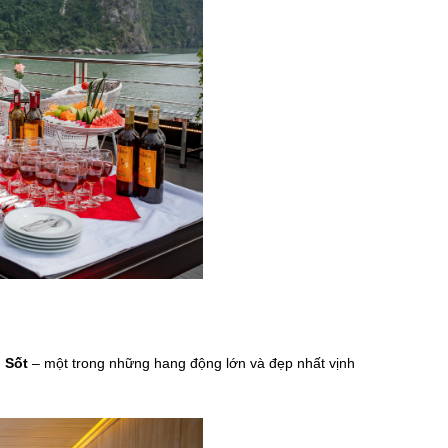
 Sốt
– một trong những hang động lớn và đẹp nhất vịnh