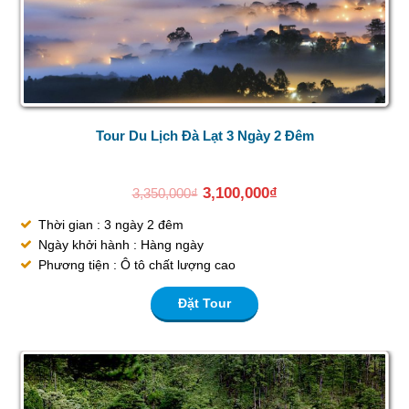
Tour Du Lịch Đà Lạt 3 Ngày 2 Đêm
3,100,000
₫
3,350,000
₫
Thời gian : 3 ngày 2 đêm
Ngày khởi hành : Hàng ngày
Phương tiện : Ô tô chất lượng cao
Đặt Tour