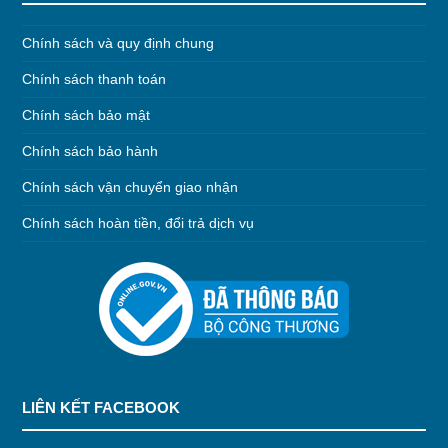
Chính sách và quy định chung
Chính sách thanh toán
Chính sách bảo mật
Chính sách bảo hành
Chính sách vận chuyển giao nhận
Chính sách hoàn tiền, đổi trả dịch vụ
LIÊN KẾT FACEBOOK