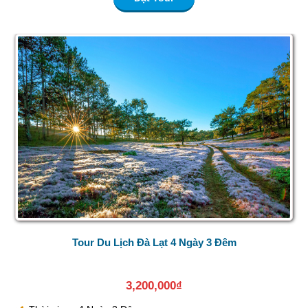
Tour Du Lịch Đà Lạt 4 Ngày 3 Đêm
3,200,000
₫