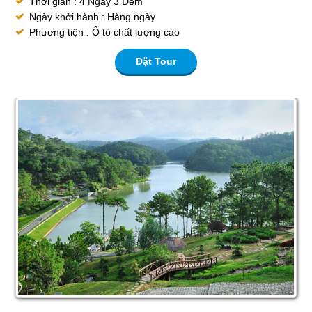
Thời gian : 4 Ngày 3 Đêm
Ngày khởi hành : Hàng ngày
Phương tiện : Ô tô chất lượng cao
Đặt Tour