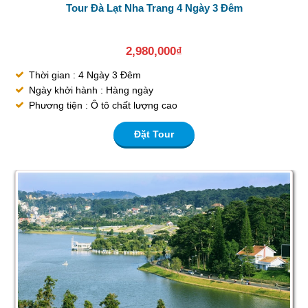
Tour Đà Lạt Nha Trang 4 Ngày 3 Đêm
2,980,000
₫
Thời gian : 4 Ngày 3 Đêm
Ngày khởi hành : Hàng ngày
Phương tiện : Ô tô chất lượng cao
Đặt Tour