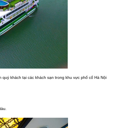
 quý khách tại các khách sạn trong khu vực phố cổ Hà Nội
tàu.