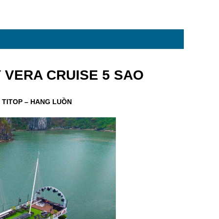
 VERA CRUISE 5 SAO
– TITOP – HANG LUỒN