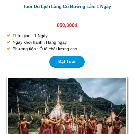
Tour Du Lịch Làng Cổ Đường Lâm 1 Ngày
850,000
₫
Thời gian : 1 Ngày
Ngày khởi hành : Hàng ngày
Phương tiện : Ô tô chất lượng cao
Đặt Tour