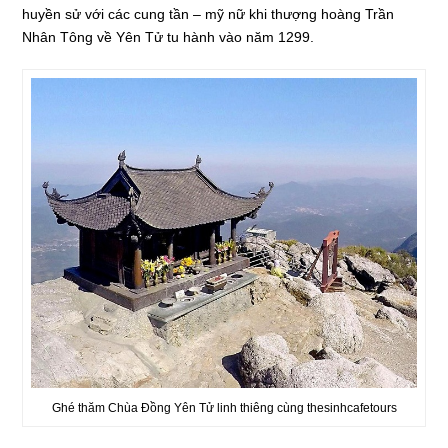
huyền sử với các cung tần – mỹ nữ khi thượng hoàng Trần
Nhân Tông về Yên Tử tu hành vào năm 1299.
Ghé thăm Chùa Đồng Yên Tử linh thiêng cùng thesinhcafetours