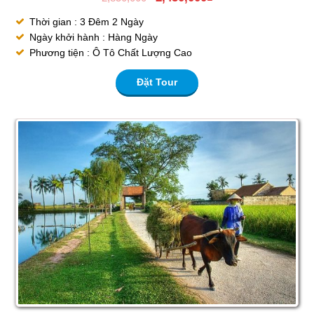
Thời gian : 3 Đêm 2 Ngày
Ngày khởi hành : Hàng Ngày
Phương tiện : Ô Tô Chất Lượng Cao
Đặt Tour