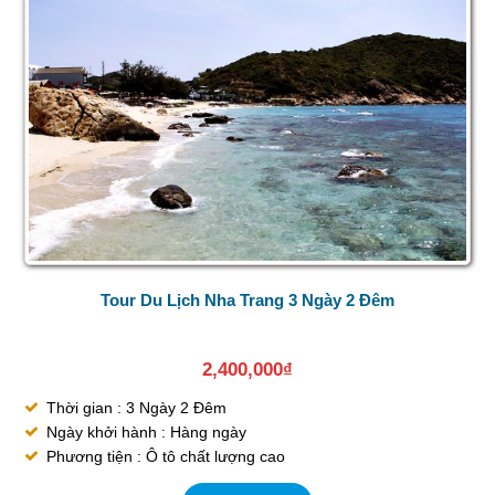
Tour Du Lịch Nha Trang 3 Ngày 2 Đêm
2,400,000
₫
Thời gian : 3 Ngày 2 Đêm
Ngày khởi hành : Hàng ngày
Phương tiện : Ô tô chất lượng cao