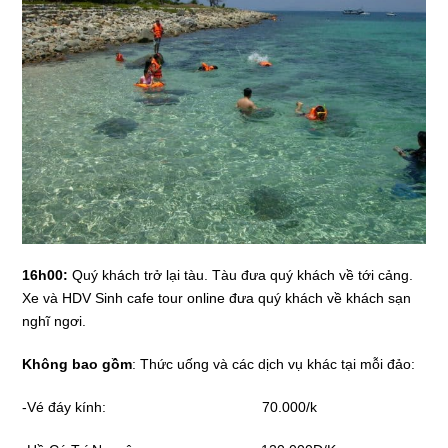
16h00:
Quý khách trở lại tàu. Tàu đưa quý khách về tới cảng.
Xe và HDV Sinh cafe tour online đưa quý khách về khách sạn
nghĩ ngơi.
Không bao gồm
: Thức uống và các dịch vụ khác tại mỗi đảo:
-Vé đáy kính: 70.000/k