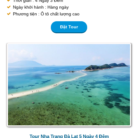
Thời gian : 4 Ngày 3 Đêm
Ngày khởi hành : Hàng ngày
Phương tiện : Ô tô chất lượng cao
Đặt Tour
Tour Nha Trang Đà Lạt 5 Ngày 4 Đêm