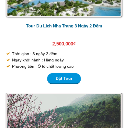
Tour Du Lịch Nha Trang 3 Ngày 2 Đêm
2,500,000
₫
Thời gian : 3 ngày 2 đêm
Ngày khởi hành : Hàng ngày
Phương tiện : Ô tô chất lượng cao
Đặt Tour