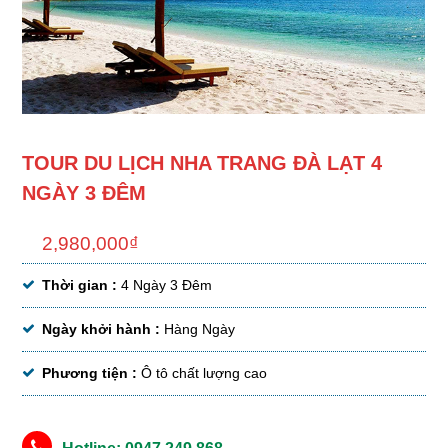
TOUR DU LỊCH NHA TRANG ĐÀ LẠT 4
NGÀY 3 ĐÊM
2,980,000
₫
Thời gian :
4 Ngày 3 Đêm
Ngày khởi hành :
Hàng Ngày
Phương tiện :
Ô tô chất lượng cao