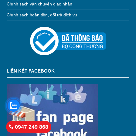
Chính sách vận chuyển giao nhận
Chính sách hoàn tiền, đổi trả dịch vụ
LIÊN KẾT FACEBOOK
0947 249 868