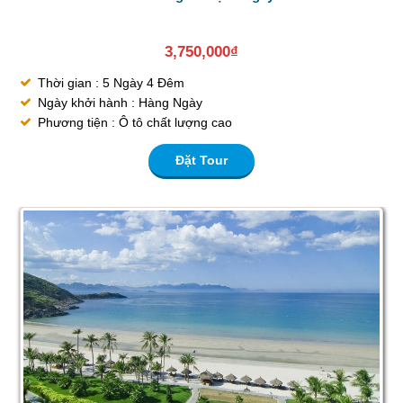
3,750,000
₫
Thời gian : 5 Ngày 4 Đêm
Ngày khởi hành : Hàng Ngày
Phương tiện : Ô tô chất lượng cao
Đặt Tour