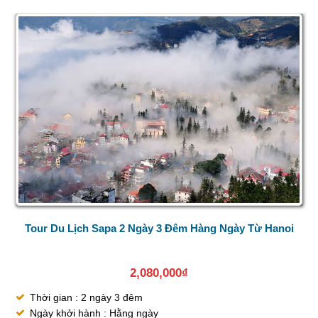
Tour Du Lịch Sapa 2 Ngày 3 Đêm Hàng Ngày Từ Hanoi
2,080,000
₫
Thời gian : 2 ngày 3 đêm
Ngày khởi hành : Hằng ngày