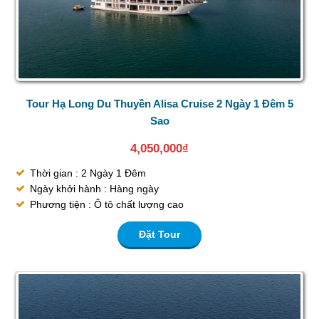
Tour Hạ Long Du Thuyền Alisa Cruise 2 Ngày 1 Đêm 5
Sao
4,050,000
₫
Thời gian : 2 Ngày 1 Đêm
Ngày khởi hành : Hàng ngày
Phương tiện : Ô tô chất lượng cao
Đặt Tour